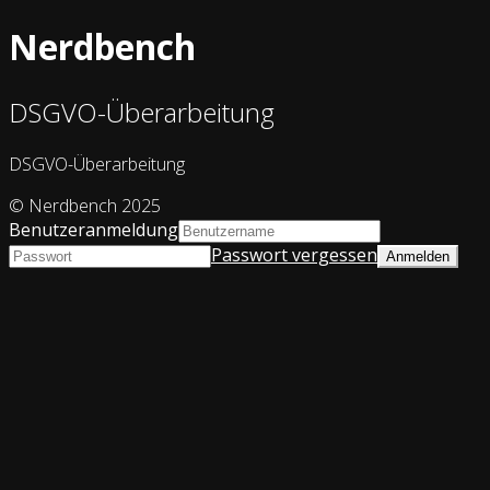
Nerdbench
DSGVO-Überarbeitung
DSGVO-Überarbeitung
© Nerdbench 2025
Benutzeranmeldung
Passwort vergessen