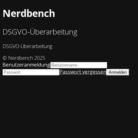
Nerdbench
DSGVO-Überarbeitung
DSGVO-Überarbeitung
© Nerdbench 2025
Benutzeranmeldung
Passwort vergessen