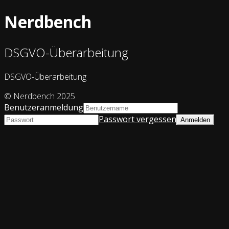
Nerdbench
DSGVO-Überarbeitung
DSGVO-Überarbeitung
© Nerdbench 2025
Benutzeranmeldung
Passwort vergessen