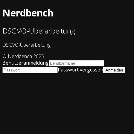
Nerdbench
DSGVO-Überarbeitung
DSGVO-Überarbeitung
© Nerdbench 2025
Benutzeranmeldung
Passwort vergessen