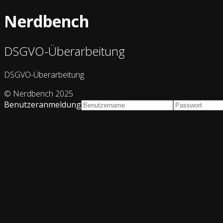
Nerdbench
DSGVO-Überarbeitung
DSGVO-Überarbeitung
© Nerdbench 2025
Benutzeranmeldung