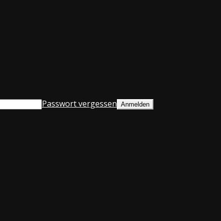
Passwort vergessen