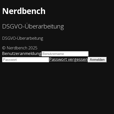
Nerdbench
DSGVO-Überarbeitung
DSGVO-Überarbeitung
© Nerdbench 2025
Benutzeranmeldung
Passwort vergessen