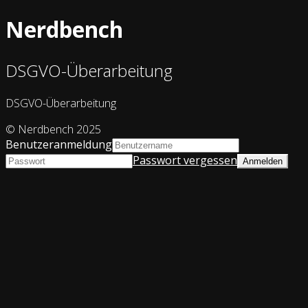
Nerdbench
DSGVO-Überarbeitung
DSGVO-Überarbeitung
© Nerdbench 2025
Benutzeranmeldung
Passwort vergessen