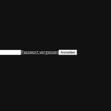
Passwort vergessen