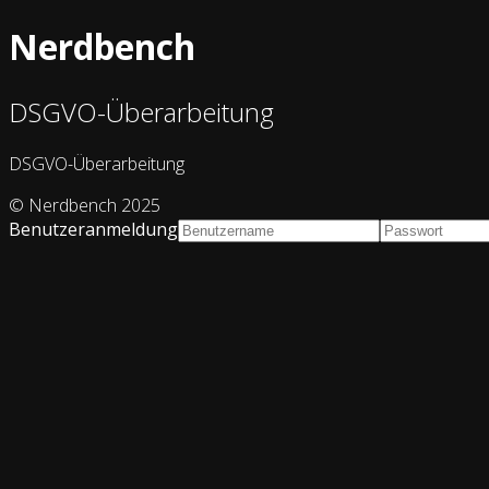
Nerdbench
DSGVO-Überarbeitung
DSGVO-Überarbeitung
© Nerdbench 2025
Benutzeranmeldung