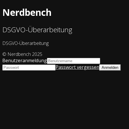
Nerdbench
DSGVO-Überarbeitung
DSGVO-Überarbeitung
© Nerdbench 2025
Benutzeranmeldung
Passwort vergessen