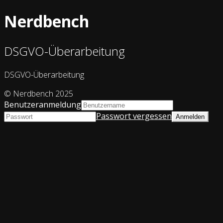
Nerdbench
DSGVO-Überarbeitung
DSGVO-Überarbeitung
© Nerdbench 2025
Benutzeranmeldung
Passwort vergessen